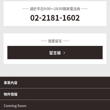
請於平日9:00～18:00間來電洽詢
-
-
02
2181
1602
我要留言
留言板
事業內容
物件情報
Coming Soon