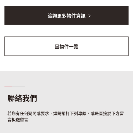
洽詢更多物件資訊
回物件一覽
聯絡我們
若您有任何疑問或要求，煩請撥打下列專線，或是直接於下方留
言板處留言