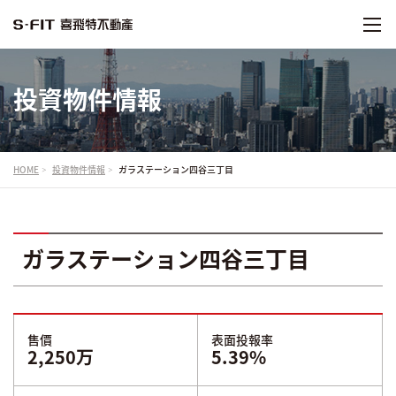
投資物件情報
HOME
投資物件情報
ガラステーション四谷三丁目
ガラステーション四谷三丁目
售價
表面投報率
2,250万
5.39%