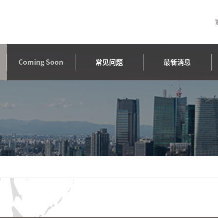
Coming Soon
常见问题
最新消息