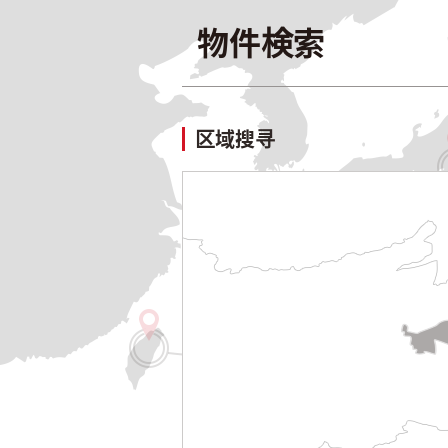
物件検索
区域搜寻