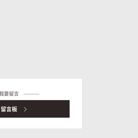
我要留言
留言板