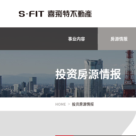
事业内容
房源情报
投资房源情报
HOME
投资房源情报